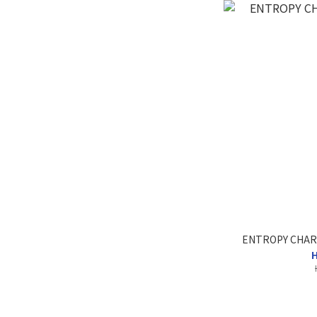
ENTROPY CHARM 
H