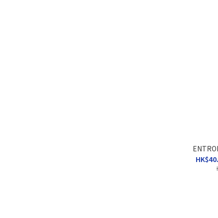
ENTROP
HK$40.