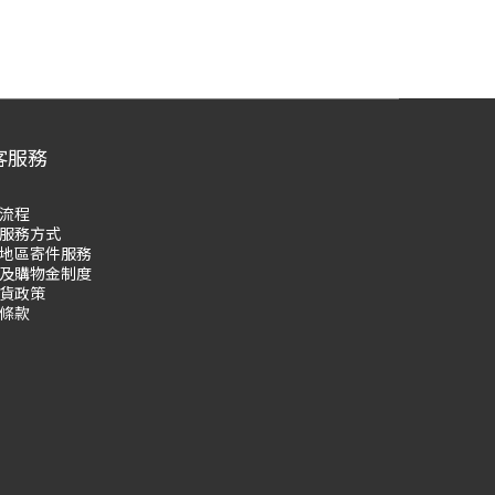
客服務
流程
服務方式
地區寄件服務
及購物
金制度
貨政策
條款