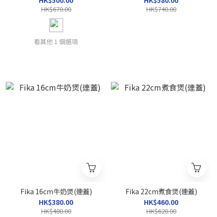
HK$500.00
HK$580.00
HK$670.00
HK$740.00
看其他 1 個選項
Fika 16cm牛奶煲(連蓋)
Fika 22cm煮食煲(連蓋)
HK$380.00
HK$460.00
HK$480.00
HK$620.00