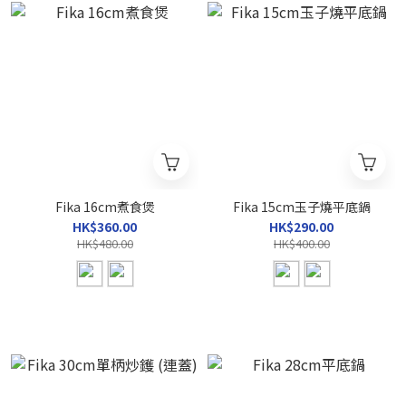
Fika 16cm煮食煲
Fika 15cm玉子燒平底鍋
HK$360.00
HK$290.00
HK$480.00
HK$400.00