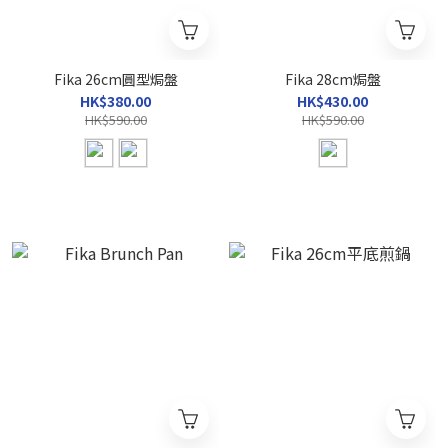
Fika 26cm圓型焗盤
Fika 28cm焗盤
HK$380.00
HK$430.00
HK$590.00
HK$590.00