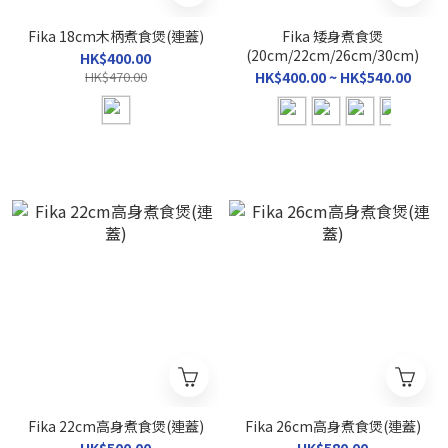
Fika 18cm木柄煮食煲(連蓋)
Fika 矮身煮食煲
(20cm/22cm/26cm/30cm)
HK$400.00
HK$470.00
HK$400.00 ~ HK$540.00
Fika 22cm高身煮食煲(連蓋)
Fika 26cm高身煮食煲(連蓋)