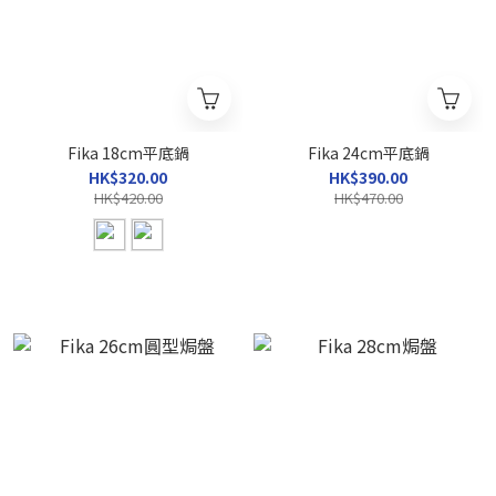
Fika 18cm平底鍋
Fika 24cm平底鍋
HK$320.00
HK$390.00
HK$420.00
HK$470.00