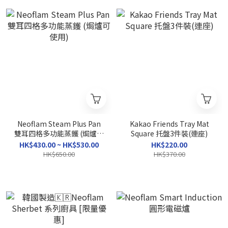
Neoflam Steam Plus Pan
Kakao Friends Tray Mat
雙耳四格多功能蒸鑊 (焗爐可
Square 托盤3件裝(連座)
使用)
HK$430.00 ~ HK$530.00
HK$220.00
HK$650.00
HK$370.00