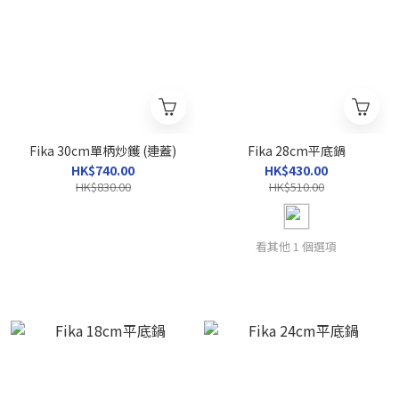
Fika 30cm單柄炒鑊 (連蓋)
Fika 28cm平底鍋
HK$740.00
HK$430.00
HK$830.00
HK$510.00
看其他 1 個選項