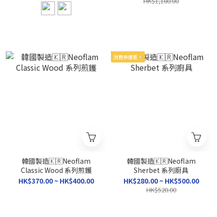
HK$1,180.00
消費券優惠！
韓國製造🇰🇷Neoflam
韓國製造🇰🇷Neoflam
Classic Wood 系列煎鑊
Sherbet 系列廚具
HK$370.00 ~ HK$400.00
HK$280.00 ~ HK$500.00
HK$520.00