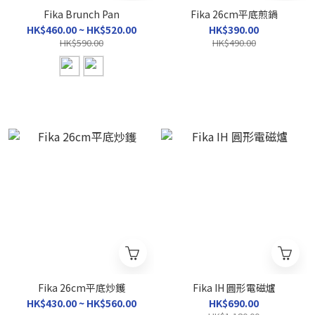
Fika Brunch Pan
Fika 26cm平底煎鍋
HK$460.00 ~ HK$520.00
HK$390.00
HK$590.00
HK$490.00
Fika 26cm平底炒鑊
Fika IH 圓形電磁爐
HK$430.00 ~ HK$560.00
HK$690.00