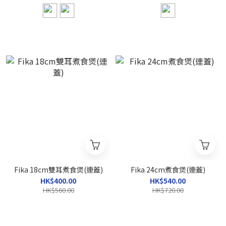
Fika 18cm雙耳煮食煲(連蓋)
Fika 24cm煮食煲(連蓋)
HK$400.00
HK$540.00
HK$560.00
HK$720.00