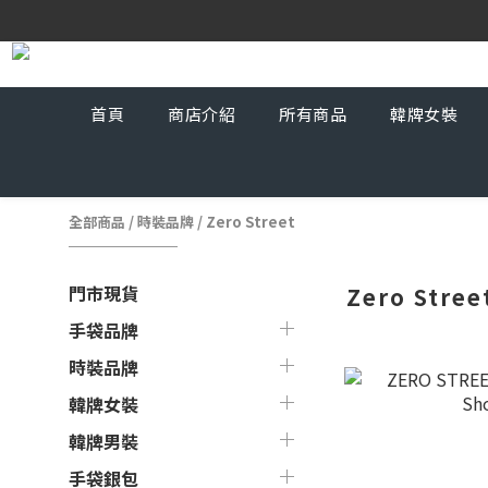
首頁
商店介紹
所有商品
韓牌女裝
全部商品
/
時裝品牌
/
Zero Street
門市現貨
Zero Stree
手袋品牌
時裝品牌
韓牌女裝
韓牌男裝
手袋銀包