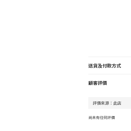
送貨及付款方式
顧客評價
尚未有任何評價