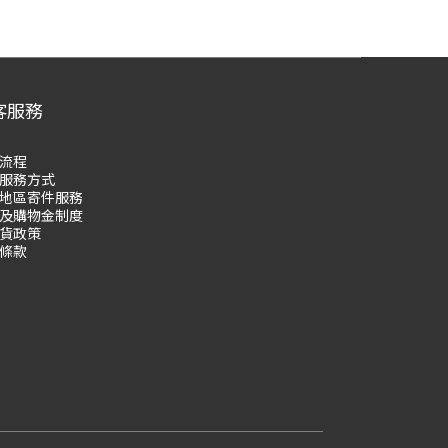
客服務
流程
服務方式
地區寄件服務
及購物
金制度
貨政策
條款