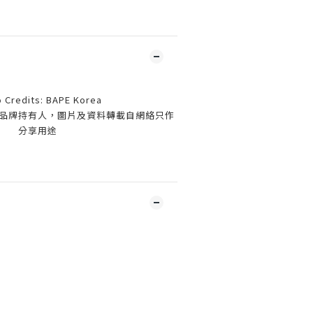
 Credits: BAPE Korea
品牌持有人，圖片及資料轉載自網絡只作
分享用途