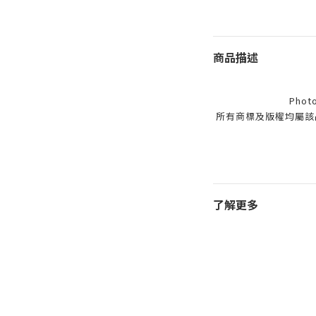
商品描述
Photo
所有商標及版權均屬該
了解更多