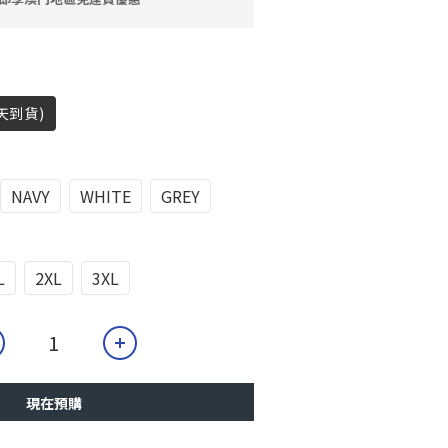
天到貨)
NAVY
WHITE
GREY
L
2XL
3XL
現在預購