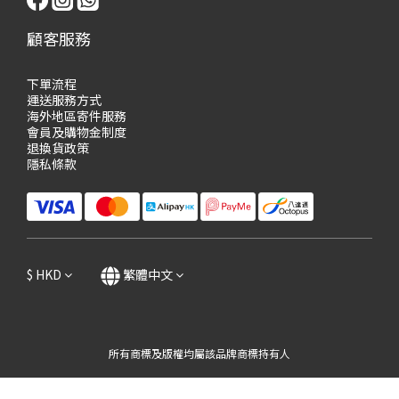
顧客服務
下單流程
運送服務方式
海外地區寄件服務
會員及購物
金制度
退換貨政策
隱私條款
$
HKD
繁體中文
所有商標及版權均屬該品牌商標持有人