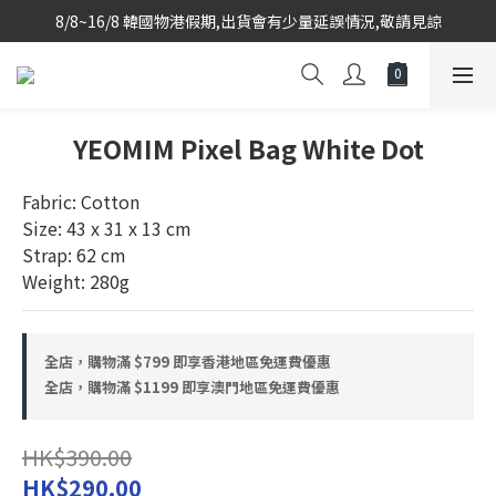
8/8~16/8 韓國物港假期,出貨會有少量延誤情況,敬請見諒
韓國當地代購團隊,每星期韓國直送香港
韓國當地代購團隊,每星期韓國直送香港
YEOMIM Pixel Bag White Dot
Fabric: Cotton
Size: 43 x 31 x 13 cm
Strap: 62 cm
Weight: 280g
全店，購物滿 $799 即享香港地區免運費優惠
全店，購物滿 $1199 即享澳門地區免運費優惠
HK$390.00
HK$290.00