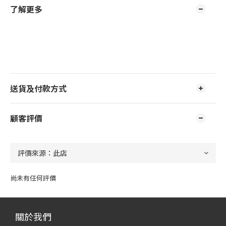
了解更多
送貨及付款方式
顧客評價
尚未有任何評價
關於我們