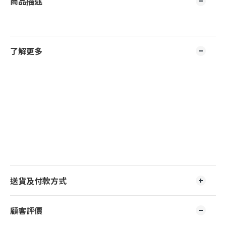
商品描述
了解更多
送貨及付款方式
顧客評價