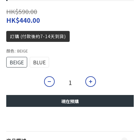
HK$590.00
HK$440.00
訂購 (付款後約7-14天到貨)
顏色
: BEIGE
BEIGE
BLUE
現在預購