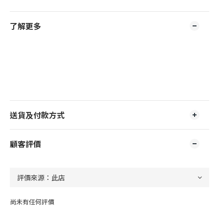
了解更多
送貨及付款方式
顧客評價
尚未有任何評價