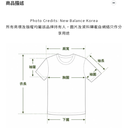
商品描述
Photo Credits: New Balance Korea
所有商標及版權均屬該品牌持有人，圖片及資料轉載自網絡只作分
享用途