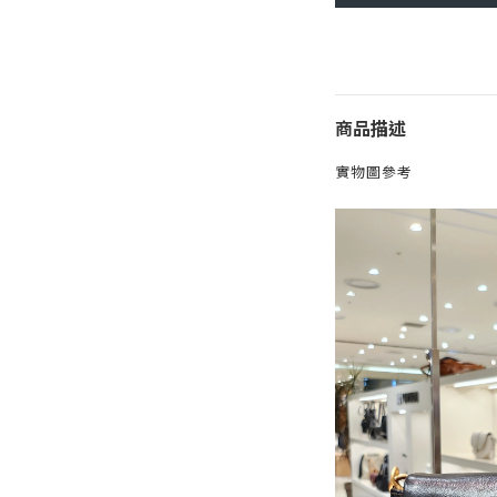
商品描述
實物圖參考