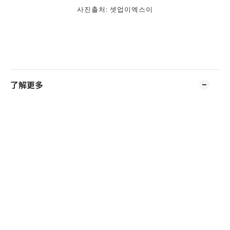
사진출처: 셋업이엑스이
了解更多