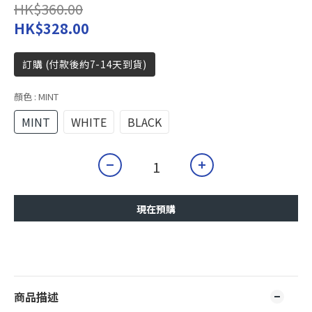
HK$360.00
HK$328.00
訂購 (付款後約7-14天到貨)
顏色
: MINT
MINT
WHITE
BLACK
現在預購
商品描述