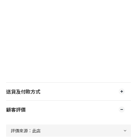
送貨及付款方式
顧客評價