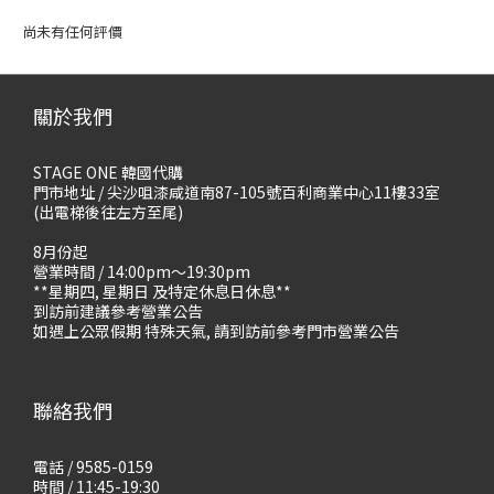
尚未有任何評價
關於我們
STAGE ONE 韓國代購
門市地址 / 尖沙咀漆咸道南87-105號百利商業中心11樓33室
(出電梯後往左方至尾)
8月份起
營業時間 / 14:00pm～19:30pm
**星期四, 星期日 及特定休息日休息**
到訪前建議參考營業公告
如遇上公眾假期 特殊天氣, 請到訪前參考門市營業公告
聯絡我們
電話 / 9585-0159
時間 / 11:45-19:30