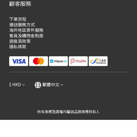
顧客服務
下單流程
運送服務方式
海外地區寄件服務
會員及購物
金制度
退換貨政策
隱私條款
$
HKD
繁體中文
所有商標及版權均屬該品牌商標持有人