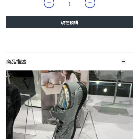
現在預購
商品描述