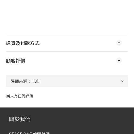
送貨及付款方式
顧客評價
尚未有任何評價
關於我們