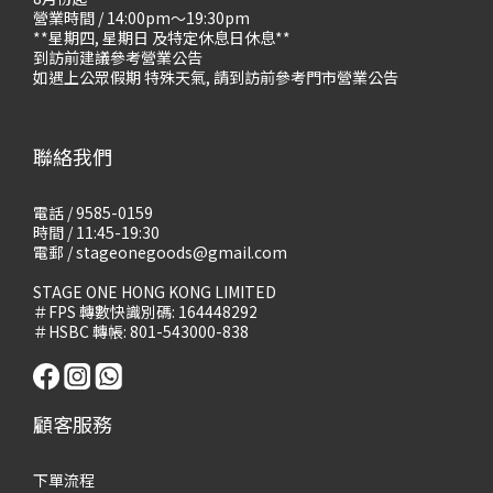
營業時間 / 14:00pm～19:30pm
**星期四, 星期日 及特定休息日休息**
到訪前建議參考營業公告
如遇上公眾假期 特殊天氣, 請到訪前參考門市營業公告
聯絡我們
電話 / 9585-0159
時間 / 11:45-19:30
電郵 / stageonegoods@gmail.com
STAGE ONE HONG KONG LIMITED
＃FPS 轉數快識別碼: 164448292
＃HSBC 轉帳: 801-543000-838
顧客服務
下單流程