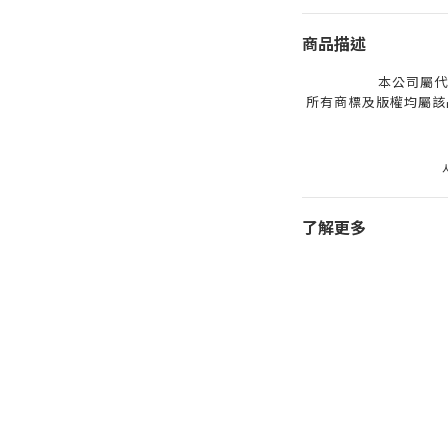
商品描述
本公司屬代
所有商標及版權均屬該
了解更多