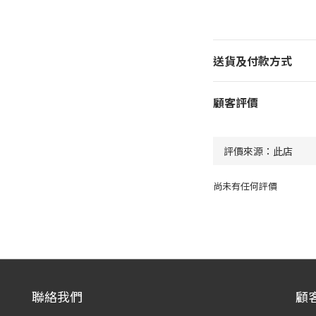
送貨及付款方式
顧客評價
尚未有任何評價
聯絡我們
顧