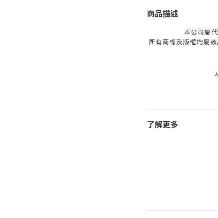
商品描述
本公司屬代
所有商標及版權均屬該
了解更多