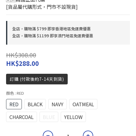
[貨品屬代購形式，門市不設現貨]
全店，購物滿 $799 即享香港地區免運費優惠
全店，購物滿 $1199 即享澳門地區免運費優惠
HK$308.00
HK$288.00
訂購 (付款後約7-14天到貨)
顏色
: RED
RED
BLACK
NAVY
OATMEAL
CHARCOAL
BLUE
YELLOW