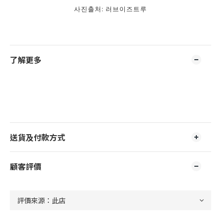
사진출처: 러브이즈트루
了解更多
送貨及付款方式
顧客評價