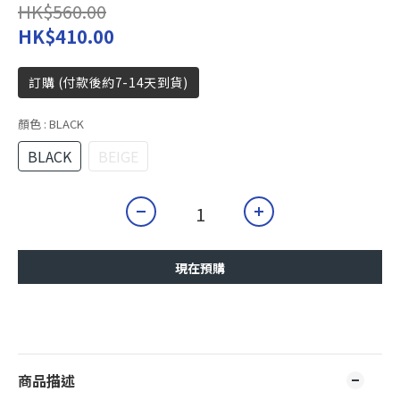
HK$560.00
HK$410.00
訂購 (付款後約7-14天到貨)
顏色
: BLACK
BLACK
BEIGE
現在預購
商品描述