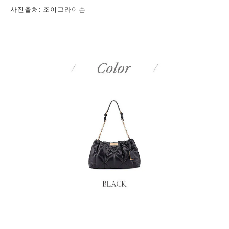
사진출처: 조이그라이슨