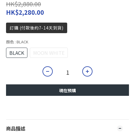
HK$2,880.00
HK$2,280.00
訂購 (付款後約7-14天到貨)
顏色
: BLACK
BLACK
MOON WHITE
現在預購
商品描述