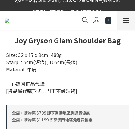
韓國當地代購團隊,每星期韓國直送香港
韓國當地代購團隊,每星期韓國直送香港
Joy Gryson Glam Shoulder Bag
Size: 32 x 17 x 9cm, 488g
Starp: 55cm(短帶), 105cm(長帶)
Material: 牛皮
🇰🇷韓國正品代購 
[貨品屬代購形式，門市不設現貨]
全店，購物滿 $799 即享香港地區免運費優惠
全店，購物滿 $1199 即享澳門地區免運費優惠