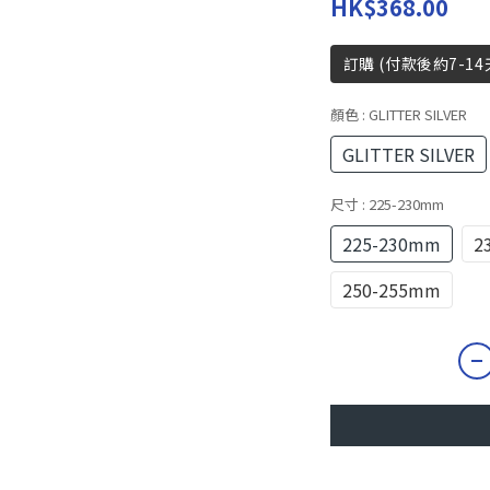
HK$368.00
訂購 (付款後約7-14
顏色
: GLITTER SILVER
GLITTER SILVER
尺寸
: 225-230mm
225-230mm
2
250-255mm