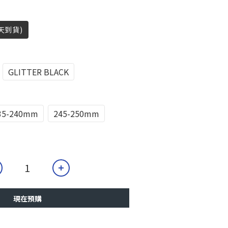
天到貨)
GLITTER BLACK
35-240mm
245-250mm
現在預購