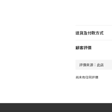
送貨及付款方式
顧客評價
尚未有任何評價