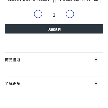
現在預購
商品描述
了解更多