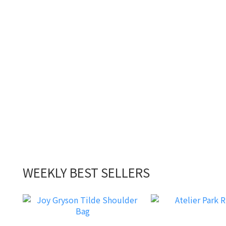
WEEKLY BEST SELLERS