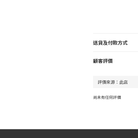
送貨及付款方式
顧客評價
尚未有任何評價