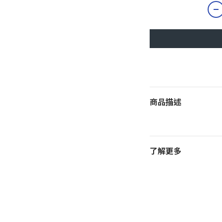
商品描述
了解更多