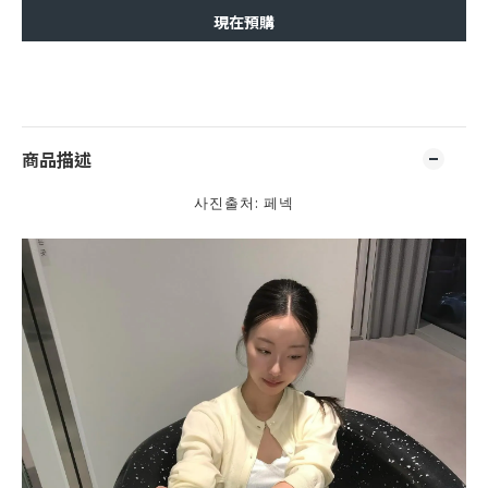
現在預購
商品描述
사진출처: 페넥