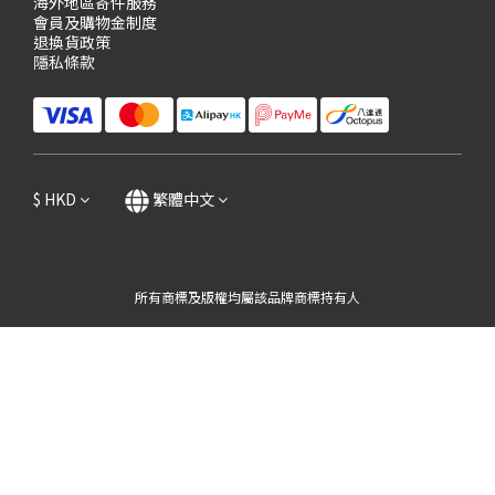
海外地區寄件服務
會員及購物
金制度
退換貨政策
隱私條款
$
HKD
繁體中文
所有商標及版權均屬該品牌商標持有人