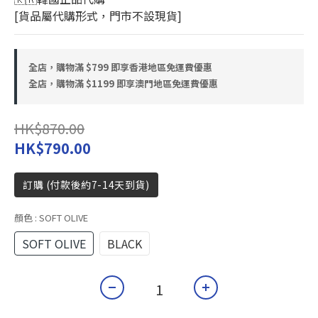
[貨品屬代購形式，門市不設現貨]
全店，購物滿 $799 即享香港地區免運費優惠
全店，購物滿 $1199 即享澳門地區免運費優惠
HK$870.00
HK$790.00
訂購 (付款後約7-14天到貨)
顏色
: SOFT OLIVE
SOFT OLIVE
BLACK