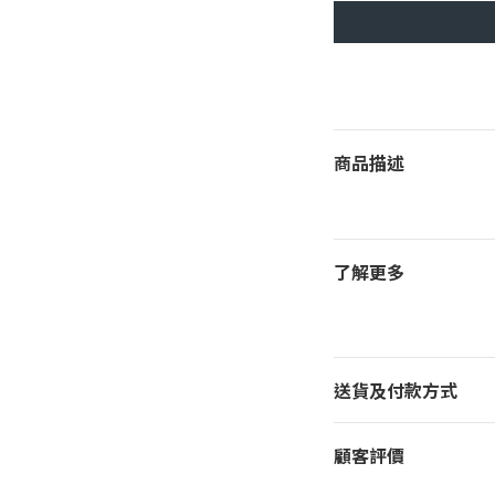
商品描述
了解更多
送貨及付款方式
顧客評價