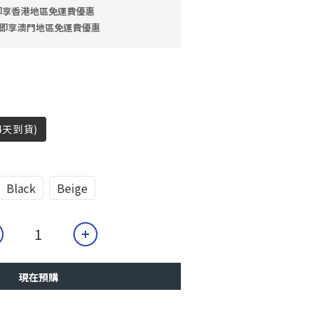
 即享香港地區免運費優惠
9 即享澳門地區免運費優惠
4天到貨)
Black
Beige
現在預購