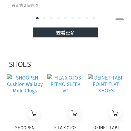
看其他 2 個選項
查看更多
SHOES
SHOOPEN
FILA X OJOS
DEINET TABI