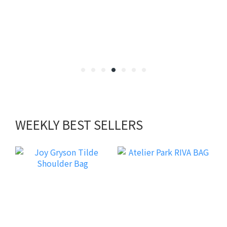
WEEKLY BEST SELLERS