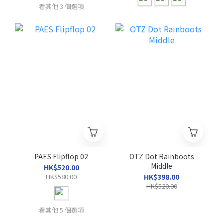
看其他 3 個選項
PAES Flipflop 02
OTZ Dot Rainboots
Middle
HK$520.00
HK$580.00
HK$398.00
HK$520.00
看其他 5 個選項