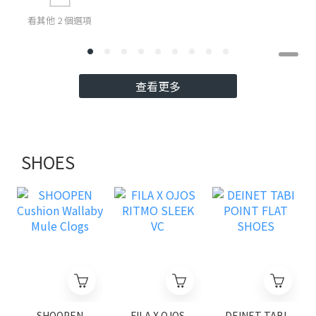
看其他 2 個選項
查看更多
SHOES
SHOOPEN
FILA X OJOS
DEINET TABI