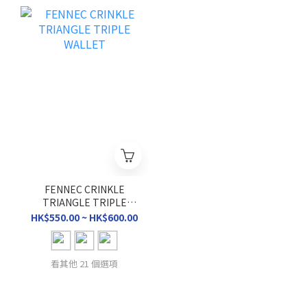
FENNEC CRINKLE
TRIANGLE TRIPLE
WALLET
HK$550.00 ~ HK$600.00
看其他 21 個選項