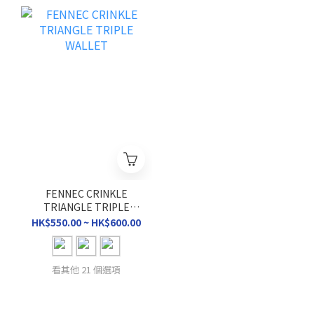
FENNEC CRINKLE
TRIANGLE TRIPLE
WALLET
HK$550.00 ~ HK$600.00
看其他 21 個選項