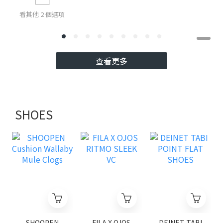
看其他 2 個選項
查看更多
SHOES
SHOOPEN
FILA X OJOS
DEINET TABI