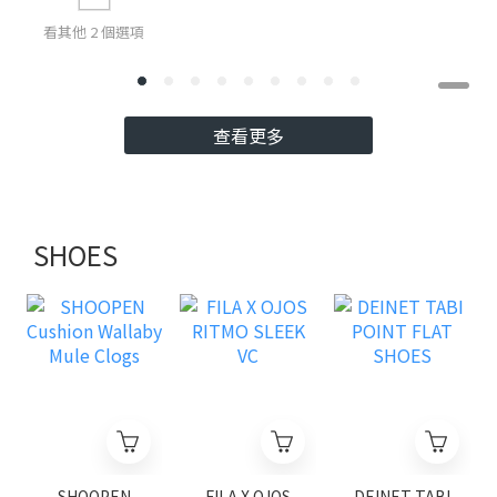
看其他 2 個選項
查看更多
SHOES
SHOOPEN
FILA X OJOS
DEINET TABI