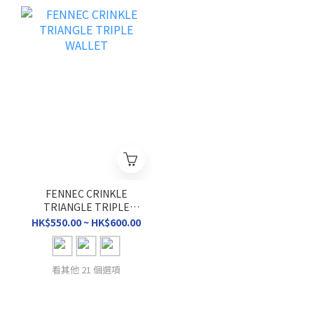
FENNEC CRINKLE
TRIANGLE TRIPLE
WALLET
HK$550.00 ~ HK$600.00
看其他 21 個選項